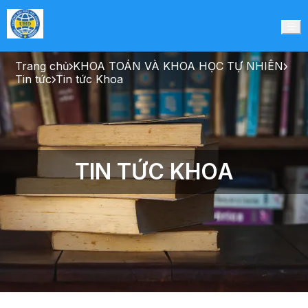
Trang chủ
KHOA TOÁN VÀ KHOA HỌC TỰ NHIÊN
Tin tức
Tin tức Khoa
TIN TỨC KHOA