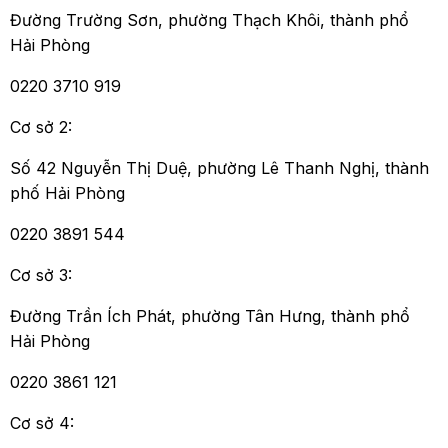
Đường Trường Sơn, phường Thạch Khôi, thành phổ
Hải Phòng
0220 3710 919
Cơ sở 2:
Số 42 Nguyễn Thị Duệ, phường Lê Thanh Nghị, thành
phố Hải Phòng
0220 3891 544
Cơ sở 3:
Đường Trần Ích Phát, phường Tân Hưng, thành phổ
Hải Phòng
0220 3861 121
Cơ sở 4: