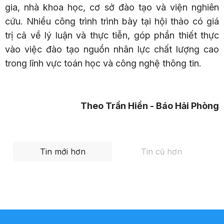
gia, nhà khoa học, cơ sở đào tạo và viện nghiên
cứu. Nhiều công trình trình bày tại hội thảo có giá
trị cả về lý luận và thực tiễn, góp phần thiết thực
vào việc đào tạo nguồn nhân lực chất lượng cao
trong lĩnh vực toán học và công nghệ thông tin.
Theo Trần Hiền - Báo Hải Phòng
Tin mới hơn
Tin cũ hơn