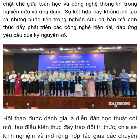
chặt chẽ giữa toán học và công nghệ thông tin trong
nghiên cứu và ứng dụng. Sự kết hợp này không chỉ tạo
ra những bước tiến trong nghiên cứu cơ bản mà còn
thúc đẩy phát triển các công nghệ hiện đại, đáp ứng
yêu cầu của kỷ nguyên số.
Hội thảo được đánh giá là diễn đàn học thuật cởi
mở, tạo điều kiện thúc đẩy trao đổi tri thức, chia sẻ
kinh nghiệm và mở rộng hợp tác giữa các chuyên