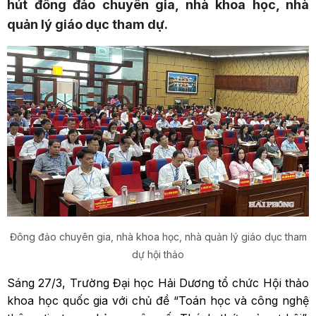
hút đông đảo chuyên gia, nhà khoa học, nhà
quản lý giáo dục tham dự.
Đông đảo chuyên gia, nhà khoa học, nhà quản lý giáo dục tham
dự hội thảo
Sáng 27/3, Trường Đại học Hải Dương tổ chức Hội thảo
khoa học quốc gia với chủ đề “Toán học và công nghệ